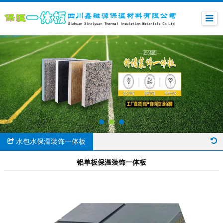
水包水保温装饰一体板
铝单板保温装饰一体板