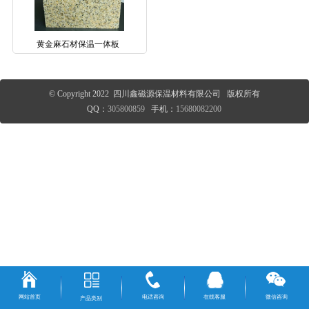
黄金麻石材保温一体板
© Copyright 2022 四川鑫磁源保温材料有限公司 版权所有
QQ：
305800859
手机：
15680082200
网站首页
电话咨询
在线客服
微信咨询
产品类别