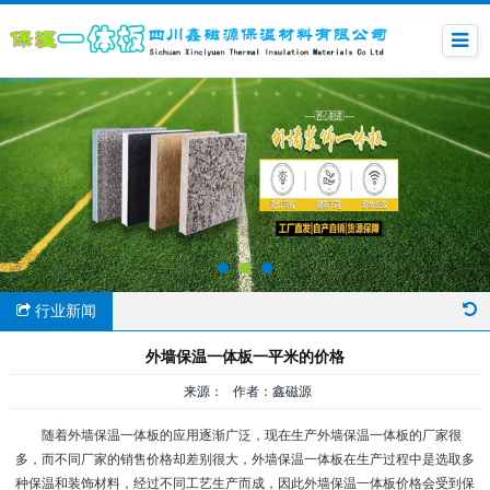
行业新闻
外墙保温一体板一平米的价格
来源： 作者：鑫磁源
随着外墙保温一体板的应用逐渐广泛，现在生产外墙保温一体板的厂家很
多，而不同厂家的销售价格却差别很大，外墙保温一体板在生产过程中是选取多
种保温和装饰材料，经过不同工艺生产而成，因此外墙保温一体板价格会受到保