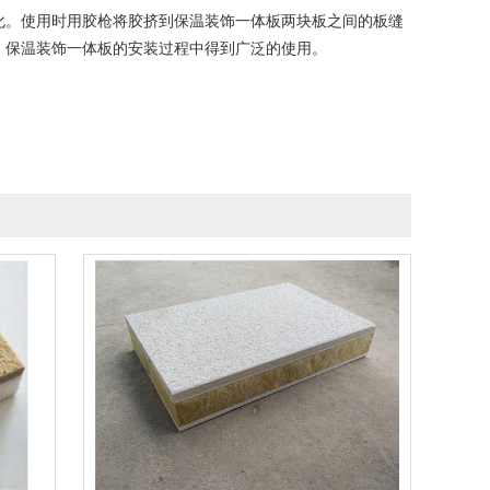
化。使用时用胶枪将胶挤到保温装饰一体板两块板之间的板缝
、保温装饰一体板的安装过程中得到广泛的使用。