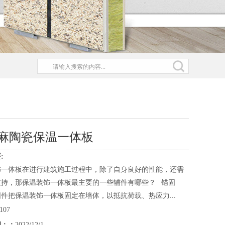
麻陶瓷保温一体板
:
饰一体板在进行建筑施工过程中，除了自身良好的性能，还需
支持，那保温装饰一体板最主要的一些辅件有哪些？ 锚固
件把保温装饰一体板固定在墙体，以抵抗荷载、热应力...
107
期：：
2022/12/1