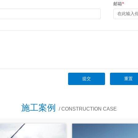
邮箱
*
施工案例
/ CONSTRUCTION CASE