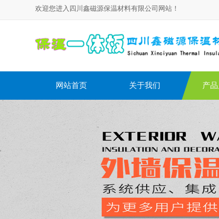
欢迎您进入四川鑫磁源保温材料有限公司网站！
网站首页
关于我们
产品