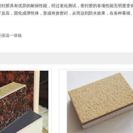
密封胶具有优异的耐候性能，经过老化测试，密封胶的各项性能无明显变
下反应，固化成弹性体，形成有效密封，从而达到防水效果，在各种幕墙
瓷保温一体板