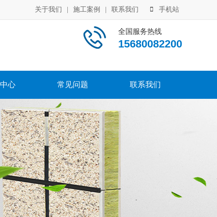
关于我们
|
施工案例
|
联系我们
手机站
全国服务热线
15680082200
中心
常见问题
联系我们