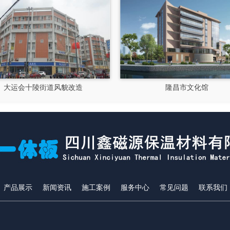
隆昌市文化馆
成都郫县影视硅
产品展示
新闻资讯
施工案例
服务中心
常见问题
联系我们